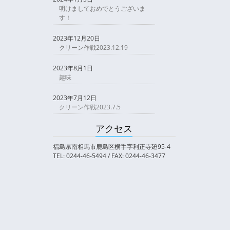
明けましておめでとうございま
す！
2023年12月20日
クリーン作戦2023.12.19
2023年8月1日
趣味
2023年7月12日
クリーン作戦2023.7.5
アクセス
福島県南相馬市鹿島区横手字利正寺廹95-4
TEL: 0244-46-5494 / FAX: 0244-46-3477