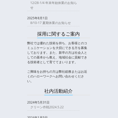
12/28-1/4 年末年始休業のお知ら
せ
2025年8月1日
8/10-17 夏期休業のお知らせ
採用に関するご案内
弊社では優れた技術を持ち、お客様とのコ
ミュニケーションを大切にできる方を募集
しております。また、新卒の方は社会人と
しての基本から教え、地域社会に貢献でき
る技術者として育ててまいります。
ご興味をお持ちの方は弊社総務またはお近
くのハローワークへお問い合わせくださ
い。
社内活動紹介
2024年5月31日
クリーン作戦2024.5.22
2024年1月5日