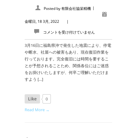
|
Posted by
有限会社協栄精機
金曜日, 18 3月, 2022
|
コメントを受け付けていません
3月16日に福島県沖で発生した地震により、停電
や断水、社屋への被害もあり、現在復旧作業を
行っております。完全復旧には時間を要するこ
とが予想されることため、関係各位にはご迷惑
をお掛けいたしますが、何卒ご理解いただけま
すよう […]
Like
0
Read More →