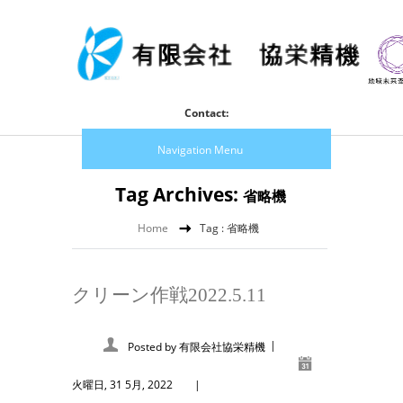
Contact:
Navigation Menu
Tag Archives:
省略機
Home
Tag : 省略機
クリーン作戦2022.5.11
|
Posted by
有限会社協栄精機
火曜日, 31 5月, 2022
|