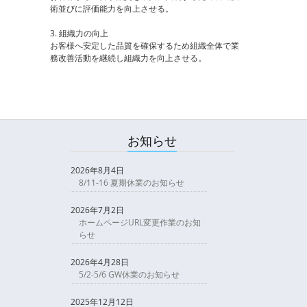
術並びに評価能力を向上させる。
3. 組織力の向上
お客様へ安定した品質を確保するため組織全体で業
務改善活動を継続し組織力を向上させる。
お知らせ
2026年8月4日
8/11-16 夏期休業のお知らせ
2026年7月2日
ホームページURL変更作業のお知
らせ
2026年4月28日
5/2-5/6 GW休業のお知らせ
2025年12月12日