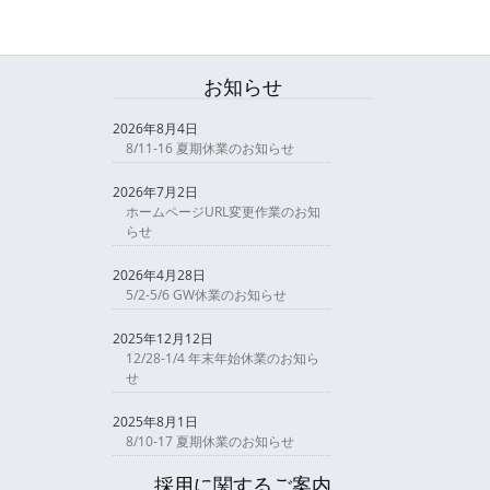
お知らせ
2026年8月4日
8/11-16 夏期休業のお知らせ
2026年7月2日
ホームページURL変更作業のお知
らせ
2026年4月28日
5/2-5/6 GW休業のお知らせ
2025年12月12日
12/28-1/4 年末年始休業のお知ら
せ
2025年8月1日
8/10-17 夏期休業のお知らせ
採用に関するご案内