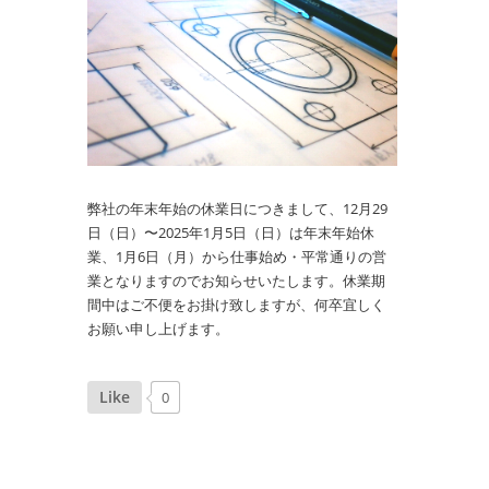
弊社の年末年始の休業日につきまして、12月29
日（日）〜2025年1月5日（日）は年末年始休
業、1月6日（月）から仕事始め・平常通りの営
業となりますのでお知らせいたします。休業期
間中はご不便をお掛け致しますが、何卒宜しく
お願い申し上げます。
Like
0