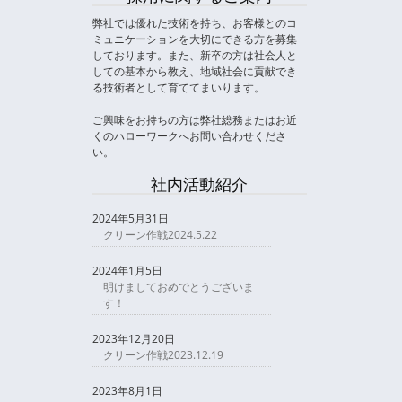
弊社では優れた技術を持ち、お客様とのコ
ミュニケーションを大切にできる方を募集
しております。また、新卒の方は社会人と
しての基本から教え、地域社会に貢献でき
る技術者として育ててまいります。
ご興味をお持ちの方は弊社総務またはお近
くのハローワークへお問い合わせくださ
い。
社内活動紹介
2024年5月31日
クリーン作戦2024.5.22
2024年1月5日
明けましておめでとうございま
す！
2023年12月20日
クリーン作戦2023.12.19
2023年8月1日