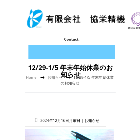
Contact:
12/29-1/5 年末年始休業のお
知らせ
Home
お知らせ
12/29-1/5 年末年始休業
のお知らせ
2024年12月16日月曜日 |
お知らせ