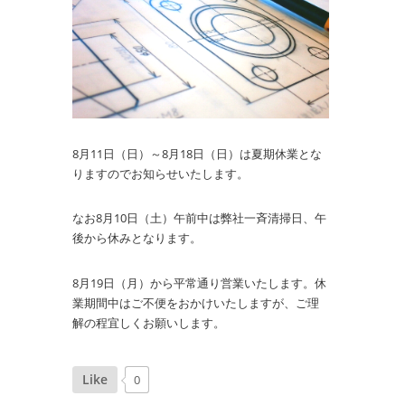
8月11日（日）～8月18日（日）は夏期休業とな
りますのでお知らせいたします。
なお8月10日（土）午前中は弊社一斉清掃日、午
後から休みとなります。
8月19日（月）から平常通り営業いたします。休
業期間中はご不便をおかけいたしますが、ご理
解の程宜しくお願いします。
Like
0