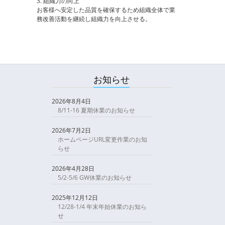
3. 組織力の向上
お客様へ安定した品質を確保するため組織全体で業
務改善活動を継続し組織力を向上させる。
お知らせ
2026年8月4日
8/11-16 夏期休業のお知らせ
2026年7月2日
ホームページURL変更作業のお知
らせ
2026年4月28日
5/2-5/6 GW休業のお知らせ
2025年12月12日
12/28-1/4 年末年始休業のお知ら
せ