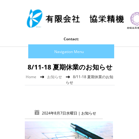
Contact:
Navigation Menu
8/11-18 夏期休業のお知らせ
Home
お知らせ
8/11-18 夏期休業のお知
らせ
2024年8月7日水曜日 |
お知らせ