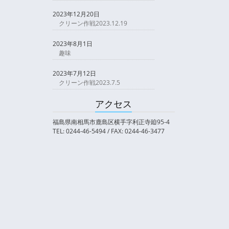
2023年12月20日
クリーン作戦2023.12.19
2023年8月1日
趣味
2023年7月12日
クリーン作戦2023.7.5
アクセス
福島県南相馬市鹿島区横手字利正寺廹95-4
TEL: 0244-46-5494 / FAX: 0244-46-3477