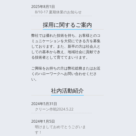
2025年8月1日
8/10-17 夏期休業のお知らせ
採用に関するご案内
弊社では優れた技術を持ち、お客様とのコ
ミュニケーションを大切にできる方を募集
しております。また、新卒の方は社会人と
しての基本から教え、地域社会に貢献でき
る技術者として育ててまいります。
ご興味をお持ちの方は弊社総務またはお近
くのハローワークへお問い合わせくださ
い。
社内活動紹介
2024年5月31日
クリーン作戦2024.5.22
2024年1月5日
明けましておめでとうございま
す！