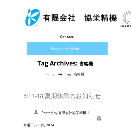
Contact:
Navigation Menu
Tag Archives:
省略機
Home
Tag : 省略機
8/11-18 夏期休業のお知らせ
|
Posted by
有限会社協栄精機
水曜日, 7 8月, 2024
|