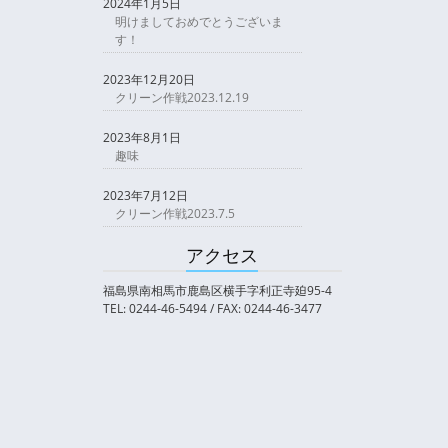
2024年1月5日
明けましておめでとうございま
す！
2023年12月20日
クリーン作戦2023.12.19
2023年8月1日
趣味
2023年7月12日
クリーン作戦2023.7.5
アクセス
福島県南相馬市鹿島区横手字利正寺廹95-4
TEL: 0244-46-5494 / FAX: 0244-46-3477