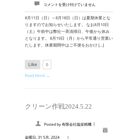
コメントを受け付けていません
8月11日（日）～8月18日（日）は夏期休業とな
りますのでお知らせいたします。 なお8月10日
（土）午前中は弊社一斉清掃日、午後から休み
となります。 8月19日（月）から平常通り営業い
たします。休業期間中はご不便をおかけ […]
Like
0
Read More →
クリーン作戦2024.5.22
|
Posted by
有限会社協栄精機
金曜日, 31 5月, 2024
|