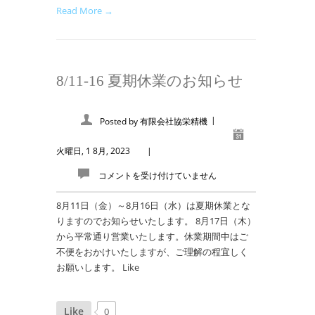
Read More →
8/11-16 夏期休業のお知らせ
|
Posted by
有限会社協栄精機
火曜日, 1 8月, 2023
|
コメントを受け付けていません
8月11日（金）～8月16日（水）は夏期休業とな
りますのでお知らせいたします。 8月17日（木）
から平常通り営業いたします。休業期間中はご
不便をおかけいたしますが、ご理解の程宜しく
お願いします。 Like
Like
0