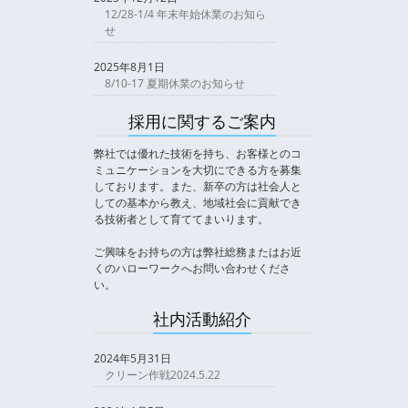
12/28-1/4 年末年始休業のお知ら
せ
2025年8月1日
8/10-17 夏期休業のお知らせ
採用に関するご案内
弊社では優れた技術を持ち、お客様とのコ
ミュニケーションを大切にできる方を募集
しております。また、新卒の方は社会人と
しての基本から教え、地域社会に貢献でき
る技術者として育ててまいります。
ご興味をお持ちの方は弊社総務またはお近
くのハローワークへお問い合わせくださ
い。
社内活動紹介
2024年5月31日
クリーン作戦2024.5.22