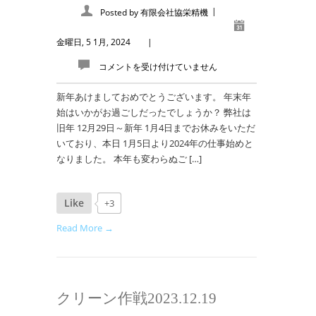
|
Posted by
有限会社協栄精機
金曜日, 5 1月, 2024
|
コメントを受け付けていません
新年あけましておめでとうございます。 年末年
始はいかがお過ごしだったでしょうか？ 弊社は
旧年 12月29日～新年 1月4日までお休みをいただ
いており、本日 1月5日より2024年の仕事始めと
なりました。 本年も変わらぬご […]
Like
+3
Read More →
クリーン作戦2023.12.19