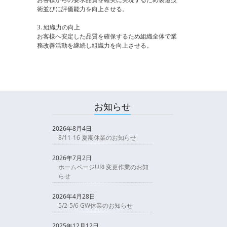
術並びに評価能力を向上させる。
3. 組織力の向上
お客様へ安定した品質を確保するため組織全体で業
務改善活動を継続し組織力を向上させる。
お知らせ
2026年8月4日
8/11-16 夏期休業のお知らせ
2026年7月2日
ホームページURL変更作業のお知
らせ
2026年4月28日
5/2-5/6 GW休業のお知らせ
2025年12月12日