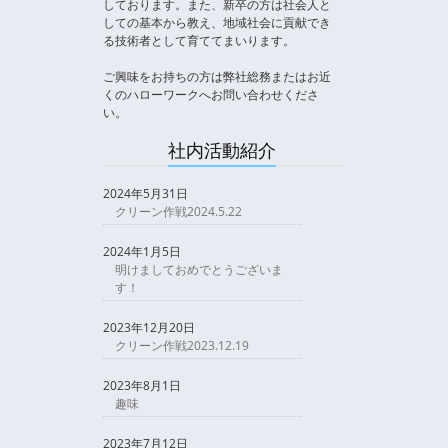
しております。また、新卒の方は社会人と
しての基本から教え、地域社会に貢献でき
る技術者として育ててまいります。
ご興味をお持ちの方は弊社総務またはお近
くのハローワークへお問い合わせくださ
い。
社内活動紹介
2024年5月31日
クリーン作戦2024.5.22
2024年1月5日
明けましておめでとうございま
す！
2023年12月20日
クリーン作戦2023.12.19
2023年8月1日
趣味
2023年7月12日