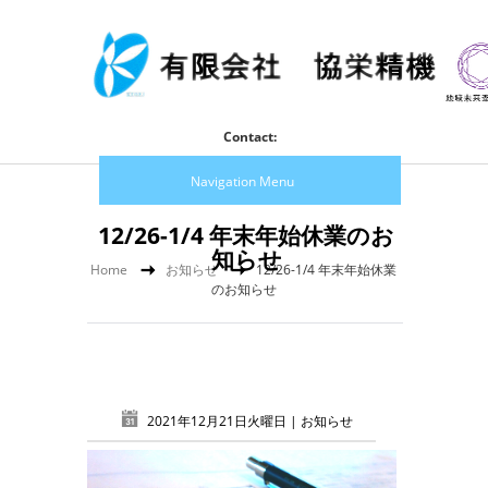
Contact:
Navigation Menu
12/26-1/4 年末年始休業のお
知らせ
Home
お知らせ
12/26-1/4 年末年始休業
のお知らせ
2021年12月21日火曜日 |
お知らせ