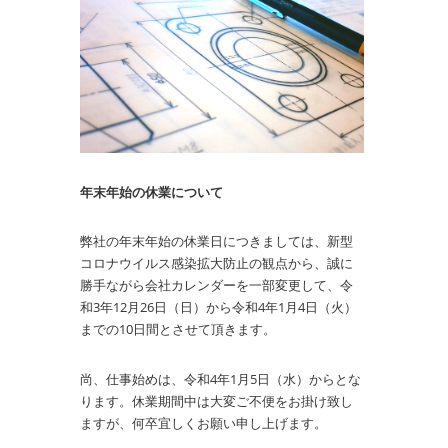
年末年始の休業について
弊社の年末年始の休業日につきましては、新型
コロナウイルス感染拡大防止の観点から、誠に
勝手ながら会社カレンダーを一部変更して、令
和3年12月26日（日）から令和4年1月4日（火）
までの10日間とさせて頂きます。
尚、仕事始めは、令和4年1月5日（水）からとな
ります。休業期間中は大変ご不便をお掛け致し
ますが、何卒宜しくお願い申し上げます。