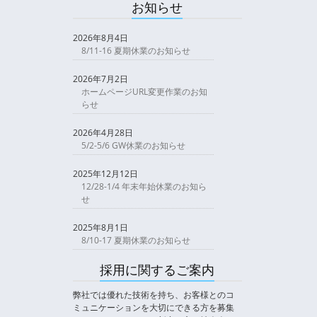
お知らせ
2026年8月4日
8/11-16 夏期休業のお知らせ
2026年7月2日
ホームページURL変更作業のお知
らせ
2026年4月28日
5/2-5/6 GW休業のお知らせ
2025年12月12日
12/28-1/4 年末年始休業のお知ら
せ
2025年8月1日
8/10-17 夏期休業のお知らせ
採用に関するご案内
弊社では優れた技術を持ち、お客様とのコ
ミュニケーションを大切にできる方を募集