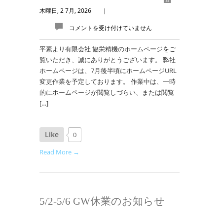
木曜日, 2 7月, 2026
|
コメントを受け付けていません
平素より有限会社 協栄精機のホームページをご
覧いただき、誠にありがとうございます。 弊社
ホームページは、7月後半頃にホームページURL
変更作業を予定しております。 作業中は、一時
的にホームページが閲覧しづらい、または閲覧
[…]
Like
0
Read More →
5/2-5/6 GW休業のお知らせ