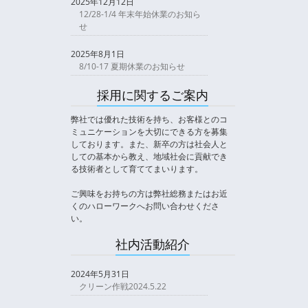
2025年12月12日
12/28-1/4 年末年始休業のお知ら
せ
2025年8月1日
8/10-17 夏期休業のお知らせ
採用に関するご案内
弊社では優れた技術を持ち、お客様とのコ
ミュニケーションを大切にできる方を募集
しております。また、新卒の方は社会人と
しての基本から教え、地域社会に貢献でき
る技術者として育ててまいります。
ご興味をお持ちの方は弊社総務またはお近
くのハローワークへお問い合わせくださ
い。
社内活動紹介
2024年5月31日
クリーン作戦2024.5.22