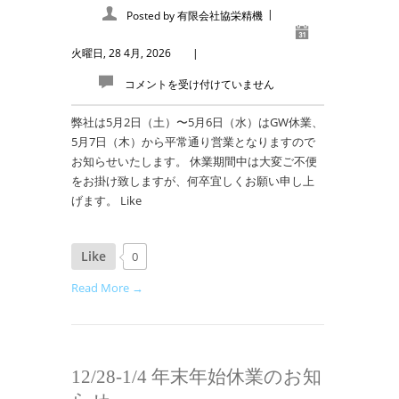
|
Posted by
有限会社協栄精機
火曜日, 28 4月, 2026
|
コメントを受け付けていません
弊社は5月2日（土）〜5月6日（水）はGW休業、
5月7日（木）から平常通り営業となりますので
お知らせいたします。 休業期間中は大変ご不便
をお掛け致しますが、何卒宜しくお願い申し上
げます。 Like
Like
0
Read More →
12/28-1/4 年末年始休業のお知