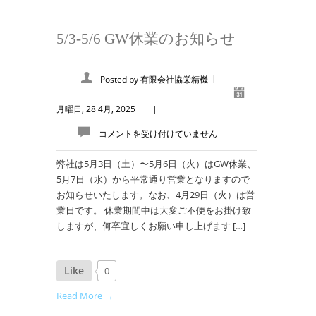
5/3-5/6 GW休業のお知らせ
|
Posted by
有限会社協栄精機
月曜日, 28 4月, 2025
|
コメントを受け付けていません
弊社は5月3日（土）〜5月6日（火）はGW休業、
5月7日（水）から平常通り営業となりますので
お知らせいたします。なお、4月29日（火）は営
業日です。 休業期間中は大変ご不便をお掛け致
しますが、何卒宜しくお願い申し上げます […]
Like
0
Read More →