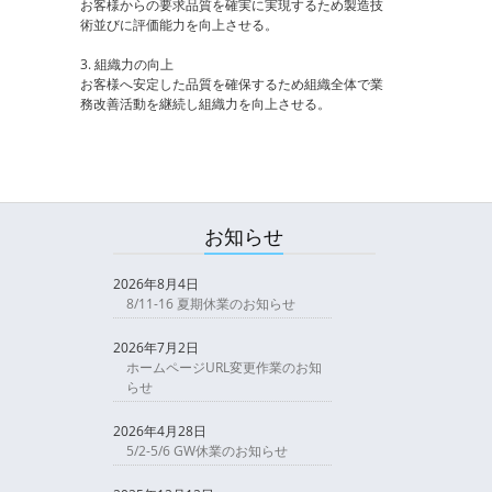
お客様からの要求品質を確実に実現するため製造技
術並びに評価能力を向上させる。
3. 組織力の向上
お客様へ安定した品質を確保するため組織全体で業
務改善活動を継続し組織力を向上させる。
お知らせ
2026年8月4日
8/11-16 夏期休業のお知らせ
2026年7月2日
ホームページURL変更作業のお知
らせ
2026年4月28日
5/2-5/6 GW休業のお知らせ