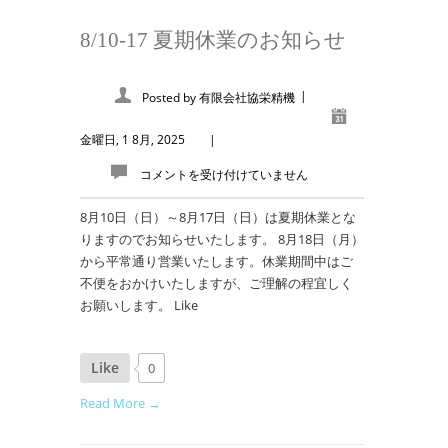
8/10-17 夏期休業のお知らせ
|
Posted by
有限会社協栄精機
金曜日, 1 8月, 2025
|
コメントを受け付けていません
8月10日（日）～8月17日（日）は夏期休業とな
りますのでお知らせいたします。 8月18日（月）
から平常通り営業いたします。休業期間中はご
不便をおかけいたしますが、ご理解の程宜しく
お願いします。 Like
Like
0
Read More →