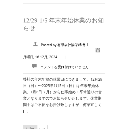
12/29-1/5 年末年始休業のお知
らせ
|
Posted by
有限会社協栄精機
月曜日, 16 12月, 2024
|
コメントを受け付けていません
弊社の年末年始の休業日につきまして、12月29
日（日）〜2025年1月5日（日）は年末年始休
業、1月6日（月）から仕事始め・平常通りの営
業となりますのでお知らせいたします。休業期
間中はご不便をお掛け致しますが、何卒宜しく
[…]
Like
0