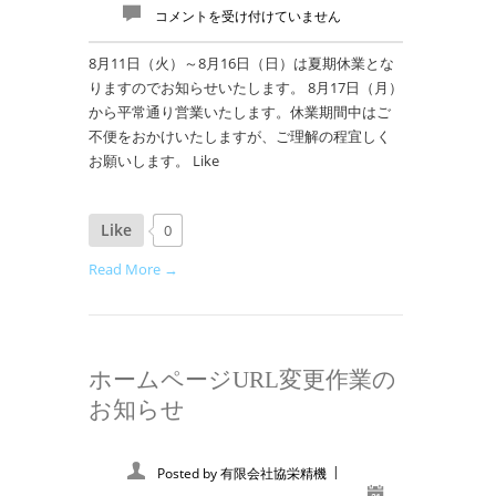
コメントを受け付けていません
8月11日（火）～8月16日（日）は夏期休業とな
りますのでお知らせいたします。 8月17日（月）
から平常通り営業いたします。休業期間中はご
不便をおかけいたしますが、ご理解の程宜しく
お願いします。 Like
Like
0
Read More →
ホームページURL変更作業の
お知らせ
|
Posted by
有限会社協栄精機