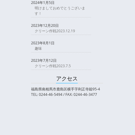
2024年1月5日
明けましておめでとうございま
す！
2023年12月20日
クリーン作戦2023.12.19
2023年8月1日
趣味
2023年7月12日
クリーン作戦2023.7.5
アクセス
福島県南相馬市鹿島区横手字利正寺廹95-4
TEL: 0244-46-5494 / FAX: 0244-46-3477