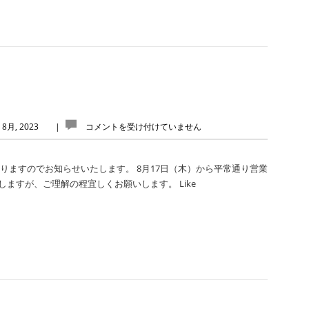
 8月, 2023
|
コメントを受け付けていません
なりますのでお知らせいたします。 8月17日（木）から平常通り営業
ますが、ご理解の程宜しくお願いします。 Like