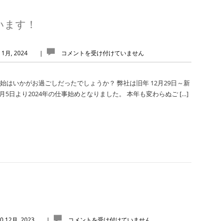
います！
 1月, 2024
|
コメントを受け付けていません
始はいかがお過ごしだったでしょうか？ 弊社は旧年 12月29日～新
月5日より2024年の仕事始めとなりました。 本年も変わらぬご […]
0 12月, 2023
|
コメントを受け付けていません