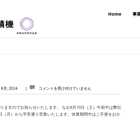
Home
事
 8月, 2024
|
コメントを受け付けていません
なりますのでお知らせいたします。 なお8月10日（土）午前中は弊社
9日（月）から平常通り営業いたします。休業期間中はご不便をおか