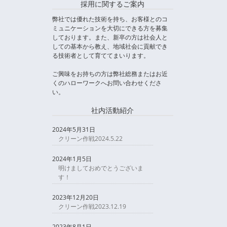
採用に関するご案内
弊社では優れた技術を持ち、お客様とのコ
ミュニケーションを大切にできる方を募集
しております。また、新卒の方は社会人と
しての基本から教え、地域社会に貢献でき
る技術者として育ててまいります。
ご興味をお持ちの方は弊社総務またはお近
くのハローワークへお問い合わせくださ
い。
社内活動紹介
2024年5月31日
クリーン作戦2024.5.22
2024年1月5日
明けましておめでとうございま
す！
2023年12月20日
クリーン作戦2023.12.19
2023年8月1日