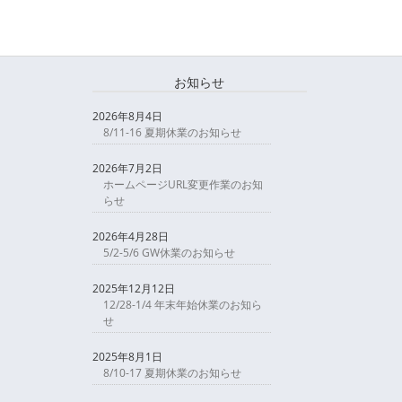
お知らせ
2026年8月4日
8/11-16 夏期休業のお知らせ
2026年7月2日
ホームページURL変更作業のお知
らせ
2026年4月28日
5/2-5/6 GW休業のお知らせ
2025年12月12日
12/28-1/4 年末年始休業のお知ら
せ
2025年8月1日
8/10-17 夏期休業のお知らせ