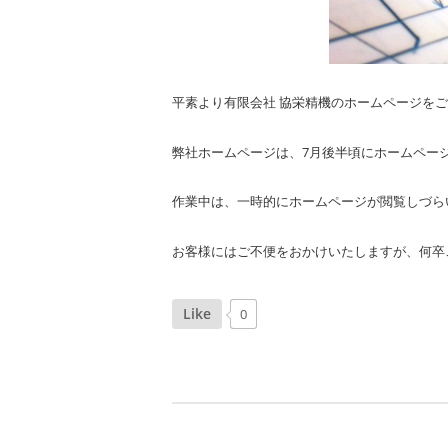
平素より有限会社 協栄精機のホームページを
弊社ホームページは、7月後半頃にホームページ
作業中は、一時的にホームページが閲覧しづら
お客様にはご不便をおかけいたしますが、何卒
Like
0