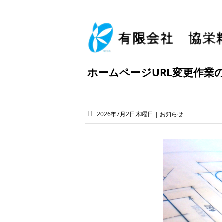
ホームページURL変更作業
2026年7月2日木曜日 |
お知らせ