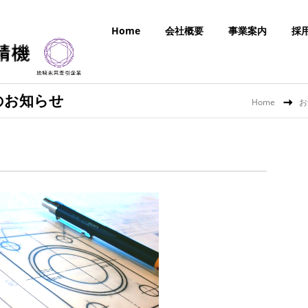
Home
会社概要
事業案内
採
のお知らせ
Home
お