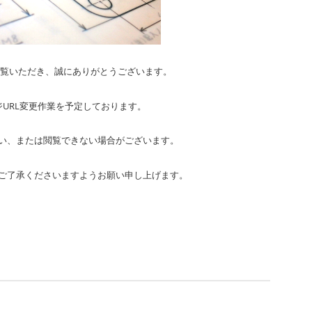
ご覧いただき、誠にありがとうございます。
URL変更作業を予定しております。
い、または閲覧できない場合がございます。
ご了承くださいますようお願い申し上げます。