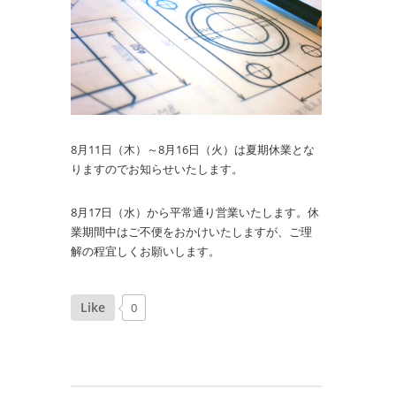
8月11日（木）～8月16日（火）は夏期休業とな
りますのでお知らせいたします。
8月17日（水）から平常通り営業いたします。休
業期間中はご不便をおかけいたしますが、ご理
解の程宜しくお願いします。
Like
0