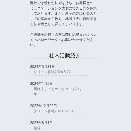
弊社では優れた技術を持ち、お客様とのコ
ミュニケーションを大切にできる方を募集
しております。また、新卒の方は社会人と
しての基本から教え、地域社会に貢献でき
る技術者として育ててまいります。
ご興味をお持ちの方は弊社総務またはお近
くのハローワークへお問い合わせくださ
い。
社内活動紹介
2024年5月31日
クリーン作戦2024.5.22
2024年1月5日
明けましておめでとうございま
す！
2023年12月20日
クリーン作戦2023.12.19
2023年8月1日
趣味