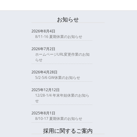
お知らせ
2026年8月4日
8/11-16 夏期休業のお知らせ
2026年7月2日
ホームページURL変更作業のお知
らせ
2026年4月28日
5/2-5/6 GW休業のお知らせ
2025年12月12日
12/28-1/4 年末年始休業のお知ら
せ
2025年8月1日
8/10-17 夏期休業のお知らせ
採用に関するご案内