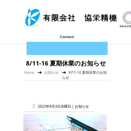
Contact:
8/11-16 夏期休業のお知らせ
Home
お知らせ
8/11-16 夏期休業のお知
らせ
2022年8月3日水曜日 |
お知らせ