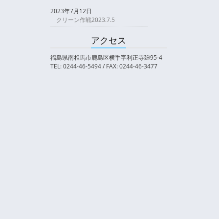
2023年7月12日
クリーン作戦2023.7.5
アクセス
福島県南相馬市鹿島区横手字利正寺廹95-4
TEL: 0244-46-5494 / FAX: 0244-46-3477