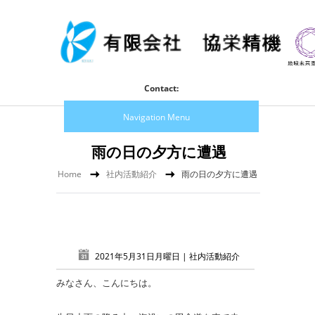
Contact:
Navigation Menu
雨の日の夕方に遭遇
Home
社内活動紹介
雨の日の夕方に遭遇
2021年5月31日月曜日 |
社内活動紹介
みなさん、こんにちは。