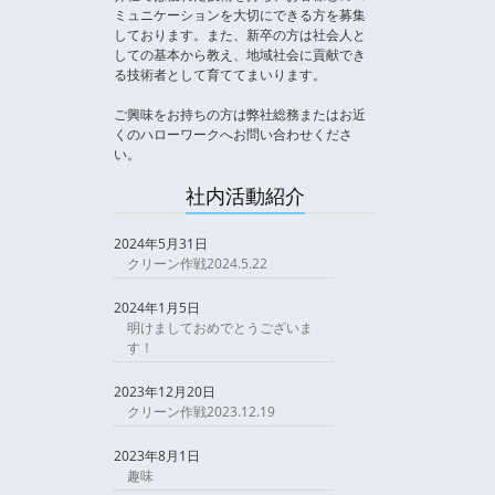
ミュニケーションを大切にできる方を募集
しております。また、新卒の方は社会人と
しての基本から教え、地域社会に貢献でき
る技術者として育ててまいります。
ご興味をお持ちの方は弊社総務またはお近
くのハローワークへお問い合わせくださ
い。
社内活動紹介
2024年5月31日
クリーン作戦2024.5.22
2024年1月5日
明けましておめでとうございま
す！
2023年12月20日
クリーン作戦2023.12.19
2023年8月1日
趣味