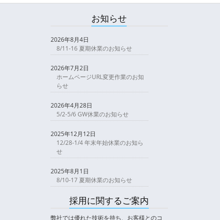
お知らせ
2026年8月4日
8/11-16 夏期休業のお知らせ
2026年7月2日
ホームページURL変更作業のお知
らせ
2026年4月28日
5/2-5/6 GW休業のお知らせ
2025年12月12日
12/28-1/4 年末年始休業のお知ら
せ
2025年8月1日
8/10-17 夏期休業のお知らせ
採用に関するご案内
弊社では優れた技術を持ち、お客様とのコ