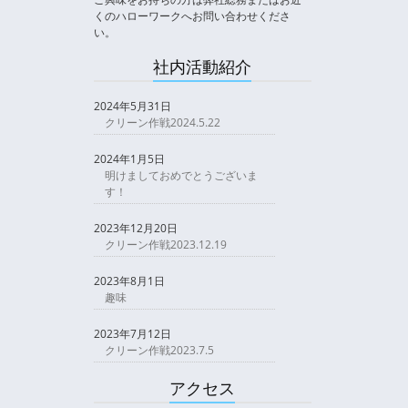
くのハローワークへお問い合わせくださ
い。
社内活動紹介
2024年5月31日
クリーン作戦2024.5.22
2024年1月5日
明けましておめでとうございま
す！
2023年12月20日
クリーン作戦2023.12.19
2023年8月1日
趣味
2023年7月12日
クリーン作戦2023.7.5
アクセス