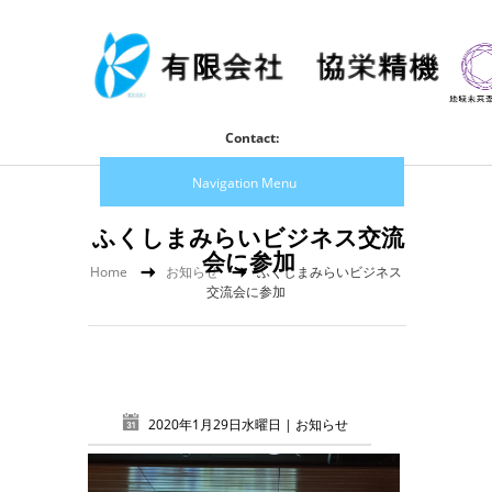
Contact:
Navigation Menu
ふくしまみらいビジネス交流
会に参加
Home
お知らせ
ふくしまみらいビジネス
交流会に参加
2020年1月29日水曜日 |
お知らせ