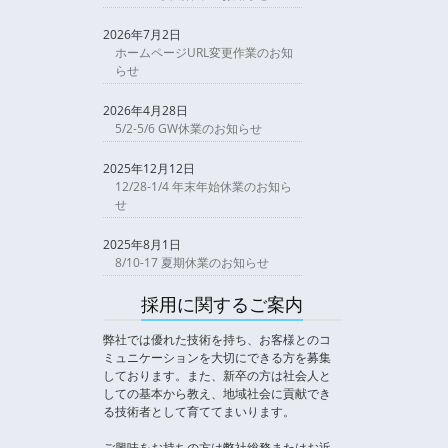
2026年7月2日
ホームページURL変更作業のお知
らせ
2026年4月28日
5/2-5/6 GW休業のお知らせ
2025年12月12日
12/28-1/4 年末年始休業のお知ら
せ
2025年8月1日
8/10-17 夏期休業のお知らせ
採用に関するご案内
弊社では優れた技術を持ち、お客様とのコ
ミュニケーションを大切にできる方を募集
しております。また、新卒の方は社会人と
しての基本から教え、地域社会に貢献でき
る技術者として育ててまいります。
ご興味をお持ちの方は弊社総務またはお近