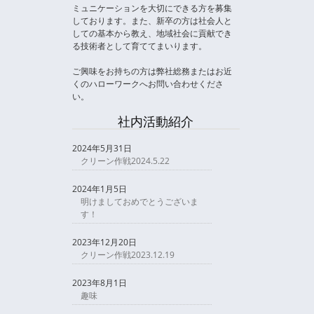
ミュニケーションを大切にできる方を募集
しております。また、新卒の方は社会人と
しての基本から教え、地域社会に貢献でき
る技術者として育ててまいります。
ご興味をお持ちの方は弊社総務またはお近
くのハローワークへお問い合わせくださ
い。
社内活動紹介
2024年5月31日
クリーン作戦2024.5.22
2024年1月5日
明けましておめでとうございま
す！
2023年12月20日
クリーン作戦2023.12.19
2023年8月1日
趣味