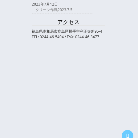
2023年7月12日
クリーン作戦2023.7.5
アクセス
福島県南相馬市鹿島区横手字利正寺廹95-4
TEL: 0244-46-5494 / FAX: 0244-46-3477