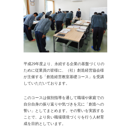
平成29年度より、永続する企業の基盤づくりの
ために従業員の皆様に、（社）創造経営協会様
が主催する「創造経営教室基礎コース」を受講
していただいております。
このコースは個別指導を通して職場や家庭での
自分自身の振り返りや気づきを元に「創造への
誓い」としてまとめます。その誓いを実践する
ことで、より良い職場環境づくりを行う人材育
成を目的としています。