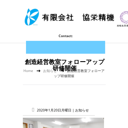
Contact:
創造経営教室フォローアップ
研修開催
Home
お知らせ
創造経営教室フォローア
ップ研修開催
2020年1月20日月曜日 |
お知らせ