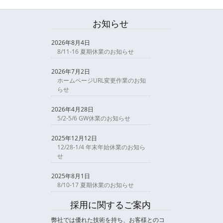
お知らせ
2026年8月4日
8/11-16 夏期休業のお知らせ
2026年7月2日
ホームページURL変更作業のお知
らせ
2026年4月28日
5/2-5/6 GW休業のお知らせ
2025年12月12日
12/28-1/4 年末年始休業のお知ら
せ
2025年8月1日
8/10-17 夏期休業のお知らせ
採用に関するご案内
弊社では優れた技術を持ち、お客様とのコ