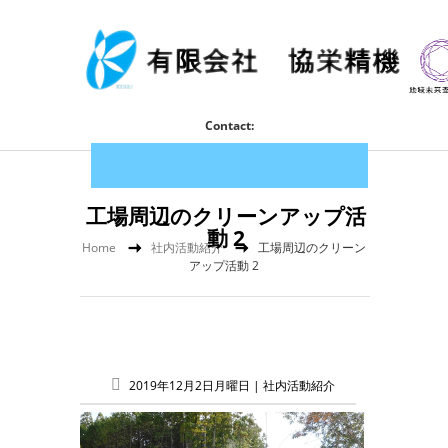
Contact:
工場周辺のクリーンアップ活
動 2
Home
社内活動紹介
工場周辺のクリーン
アップ活動 2
2019年12月2日月曜日 |
社内活動紹介