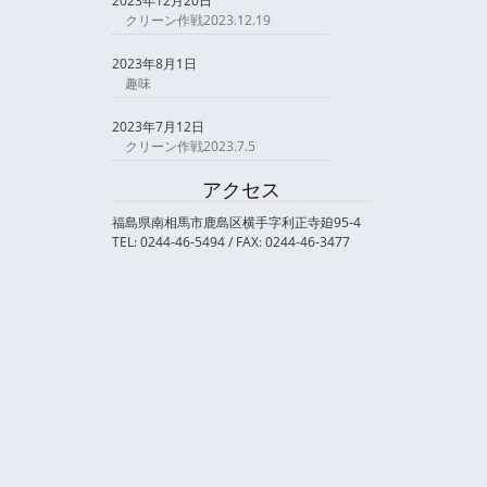
2023年12月20日
クリーン作戦2023.12.19
2023年8月1日
趣味
2023年7月12日
クリーン作戦2023.7.5
アクセス
福島県南相馬市鹿島区横手字利正寺廹95-4
TEL: 0244-46-5494 / FAX: 0244-46-3477