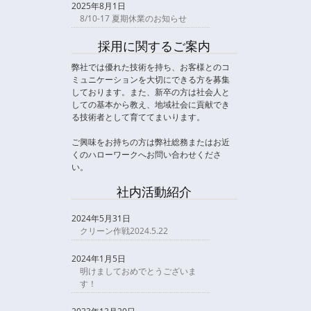
2025年8月1日
8/10-17 夏期休業のお知らせ
採用に関するご案内
弊社では優れた技術を持ち、お客様とのコ
ミュニケーションを大切にできる方を募集
しております。また、新卒の方は社会人と
しての基本から教え、地域社会に貢献でき
る技術者として育ててまいります。
ご興味をお持ちの方は弊社総務またはお近
くのハローワークへお問い合わせくださ
い。
社内活動紹介
2024年5月31日
クリーン作戦2024.5.22
2024年1月5日
明けましておめでとうございま
す！