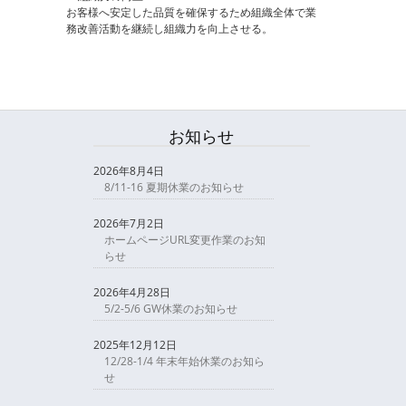
お客様へ安定した品質を確保するため組織全体で業
務改善活動を継続し組織力を向上させる。
お知らせ
2026年8月4日
8/11-16 夏期休業のお知らせ
2026年7月2日
ホームページURL変更作業のお知
らせ
2026年4月28日
5/2-5/6 GW休業のお知らせ
2025年12月12日
12/28-1/4 年末年始休業のお知ら
せ