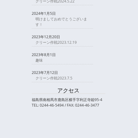
クリーン作戦2024.5.22
2024年1月5日
明けましておめでとうございま
す！
2023年12月20日
クリーン作戦2023.12.19
2023年8月1日
趣味
2023年7月12日
クリーン作戦2023.7.5
アクセス
福島県南相馬市鹿島区横手字利正寺廹95-4
TEL: 0244-46-5494 / FAX: 0244-46-3477