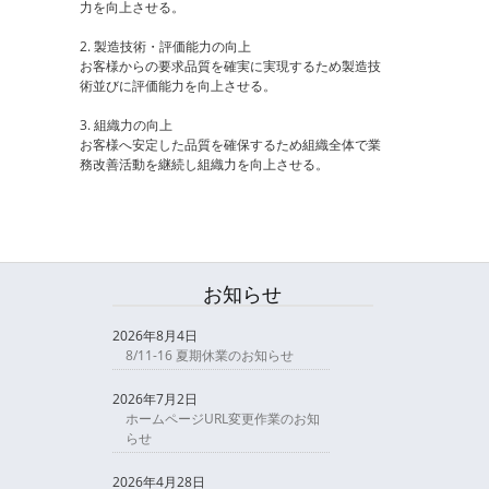
力を向上させる。
2. 製造技術・評価能力の向上
お客様からの要求品質を確実に実現するため製造技
術並びに評価能力を向上させる。
3. 組織力の向上
お客様へ安定した品質を確保するため組織全体で業
務改善活動を継続し組織力を向上させる。
お知らせ
2026年8月4日
8/11-16 夏期休業のお知らせ
2026年7月2日
ホームページURL変更作業のお知
らせ
2026年4月28日