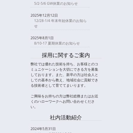
5/2-5/6 GW休業のお知らせ
2025年12月12日
12/28-1/4 年末年始休業のお知ら
せ
2025年8月1日
8/10-17 夏期休業のお知らせ
採用に関するご案内
弊社では優れた技術を持ち、お客様とのコ
ミュニケーションを大切にできる方を募集
しております。また、新卒の方は社会人と
しての基本から教え、地域社会に貢献でき
る技術者として育ててまいります。
ご興味をお持ちの方は弊社総務またはお近
くのハローワークへお問い合わせくださ
い。
社内活動紹介
2024年5月31日