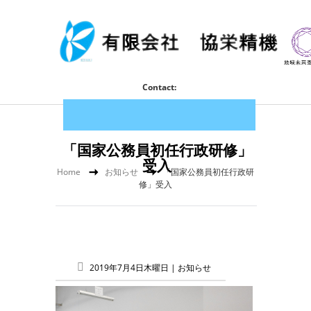
Contact:
「国家公務員初任行政研修」
受入
Home
お知らせ
「国家公務員初任行政研
修」受入
2019年7月4日木曜日 |
お知らせ