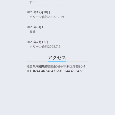
す！
2023年12月20日
クリーン作戦2023.12.19
2023年8月1日
趣味
2023年7月12日
クリーン作戦2023.7.5
アクセス
福島県南相馬市鹿島区横手字利正寺廹95-4
TEL: 0244-46-5494 / FAX: 0244-46-3477