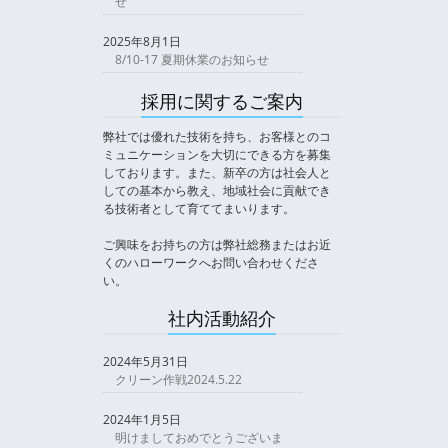
せ
2025年8月1日
8/10-17 夏期休業のお知らせ
採用に関するご案内
弊社では優れた技術を持ち、お客様とのコ
ミュニケーションを大切にできる方を募集
しております。また、新卒の方は社会人と
しての基本から教え、地域社会に貢献でき
る技術者として育ててまいります。
ご興味をお持ちの方は弊社総務またはお近
くのハローワークへお問い合わせくださ
い。
社内活動紹介
2024年5月31日
クリーン作戦2024.5.22
2024年1月5日
明けましておめでとうございま