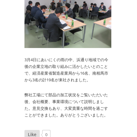
3月4日にあいにくの雨の中、浜通り地域での今
後の企業立地の取り組みに活かしたいとのこと
で、経済産業省製造産業局から16名、南相馬市
から3名の計19名が来社されました。
弊社工場にて部品の加工状況をご覧いただいた
後、会社概要、事業環境について説明しまし
た。意見交換もあり、大変貴重な時間を過ごす
ことができました。ありがとうございました。
Like
0