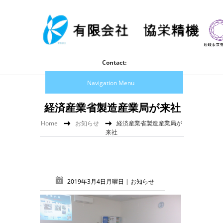
Contact:
Navigation Menu
経済産業省製造産業局が来社
Home
お知らせ
経済産業省製造産業局が
来社
2019年3月4日月曜日 |
お知らせ