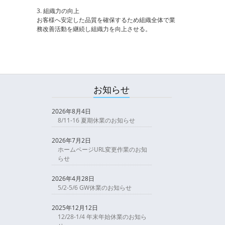
3. 組織力の向上
お客様へ安定した品質を確保するため組織全体で業
務改善活動を継続し組織力を向上させる。
お知らせ
2026年8月4日
8/11-16 夏期休業のお知らせ
2026年7月2日
ホームページURL変更作業のお知
らせ
2026年4月28日
5/2-5/6 GW休業のお知らせ
2025年12月12日
12/28-1/4 年末年始休業のお知ら