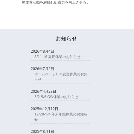
務改善活動を継続し組織力を向上させる。
お知らせ
2026年8月4日
8/11-16 夏期休業のお知らせ
2026年7月2日
ホームページURL変更作業のお知
らせ
2026年4月28日
5/2-5/6 GW休業のお知らせ
2025年12月12日
12/28-1/4 年末年始休業のお知ら
せ
2025年8月1日