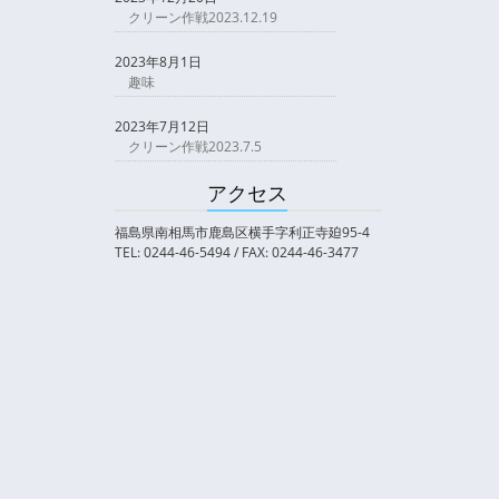
クリーン作戦2023.12.19
2023年8月1日
趣味
2023年7月12日
クリーン作戦2023.7.5
アクセス
福島県南相馬市鹿島区横手字利正寺廹95-4
TEL: 0244-46-5494 / FAX: 0244-46-3477