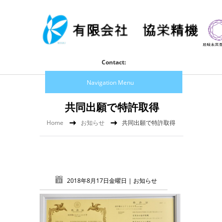
Contact:
Navigation Menu
共同出願で特許取得
Home
お知らせ
共同出願で特許取得
2018年8月17日金曜日 |
お知らせ