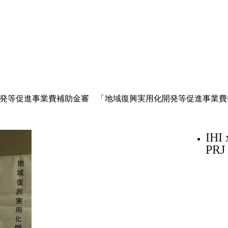
発等促進事業費補助金審
「地域復興実用化開発等促進事業費
IH
PRJ