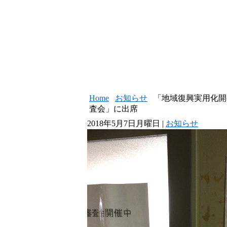
Home
お知らせ
「地域復興実用化開
査会」に出席
2018年5月7日月曜日 |
お知らせ