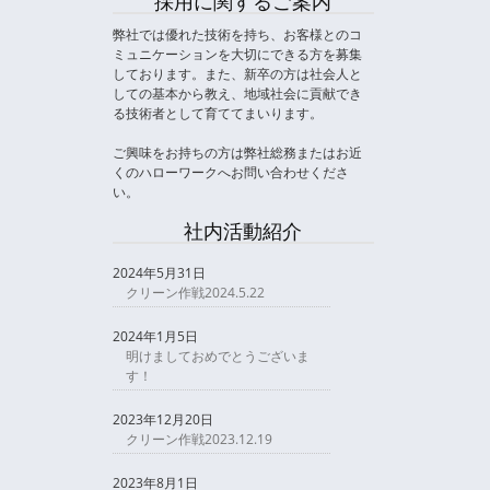
採用に関するご案内
弊社では優れた技術を持ち、お客様とのコ
ミュニケーションを大切にできる方を募集
しております。また、新卒の方は社会人と
しての基本から教え、地域社会に貢献でき
る技術者として育ててまいります。
ご興味をお持ちの方は弊社総務またはお近
くのハローワークへお問い合わせくださ
い。
社内活動紹介
2024年5月31日
クリーン作戦2024.5.22
2024年1月5日
明けましておめでとうございま
す！
2023年12月20日
クリーン作戦2023.12.19
2023年8月1日