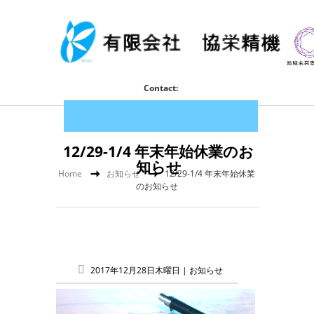
Contact:
12/29-1/4 年末年始休業のお
知らせ
Home
お知らせ
12/29-1/4 年末年始休業
のお知らせ
2017年12月28日木曜日 |
お知らせ