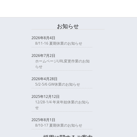
お知らせ
2026年8月4日
8/11-16 夏期休業のお知らせ
2026年7月2日
ホームページURL変更作業のお知
らせ
2026年4月28日
5/2-5/6 GW休業のお知らせ
2025年12月12日
12/28-1/4 年末年始休業のお知ら
せ
2025年8月1日
8/10-17 夏期休業のお知らせ