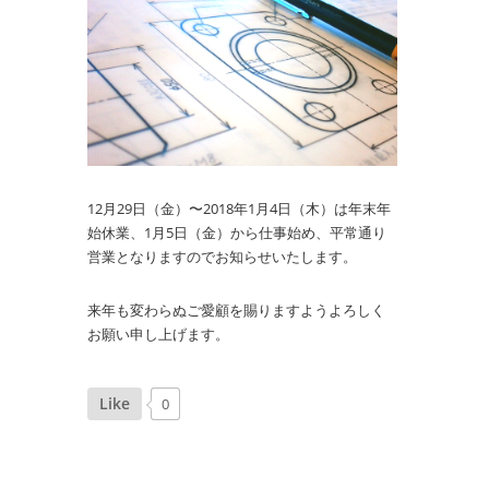
12月29日（金）〜2018年1月4日（木）は年末年
始休業、1月5日（金）から仕事始め、平常通り
営業となりますのでお知らせいたします。
来年も変わらぬご愛顧を賜りますようよろしく
お願い申し上げます。
Like
0