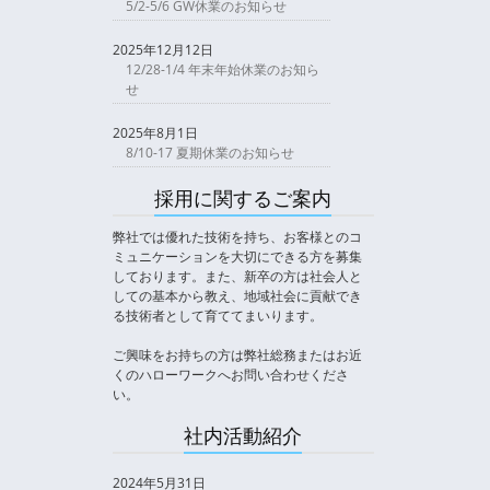
5/2-5/6 GW休業のお知らせ
2025年12月12日
12/28-1/4 年末年始休業のお知ら
せ
2025年8月1日
8/10-17 夏期休業のお知らせ
採用に関するご案内
弊社では優れた技術を持ち、お客様とのコ
ミュニケーションを大切にできる方を募集
しております。また、新卒の方は社会人と
しての基本から教え、地域社会に貢献でき
る技術者として育ててまいります。
ご興味をお持ちの方は弊社総務またはお近
くのハローワークへお問い合わせくださ
い。
社内活動紹介
2024年5月31日