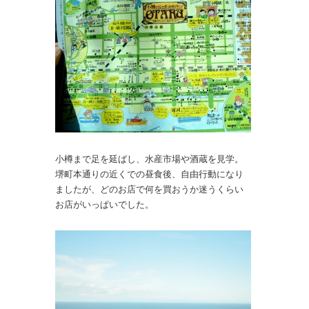
小樽まで足を延ばし、水産市場や酒蔵を見学。
堺町本通りの近くでの昼食後、自由行動になり
ましたが、どのお店で何を買おうか迷うくらい
お店がいっぱいでした。