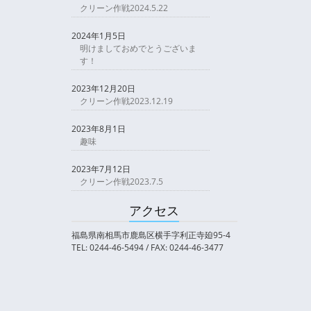
クリーン作戦2024.5.22
2024年1月5日
明けましておめでとうございま
す！
2023年12月20日
クリーン作戦2023.12.19
2023年8月1日
趣味
2023年7月12日
クリーン作戦2023.7.5
アクセス
福島県南相馬市鹿島区横手字利正寺廹95-4
TEL: 0244-46-5494 / FAX: 0244-46-3477