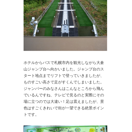
ホテルからバスで札幌市内を観光しながら大倉
山ジャンプ台へ向かいました。ジャンプ台のス
タート地点までリフトで登っていきましたが、
ものすごい高さで足がすくんでしまいました。
ジャンパーのみなさんはこんなところから飛ん
でいるんですね、テレビで見るのと実際にその
場に立つのでは大違い！足は震えましたが、景
色はすごくきれいで街が一望できる絶景ポイン
トです。