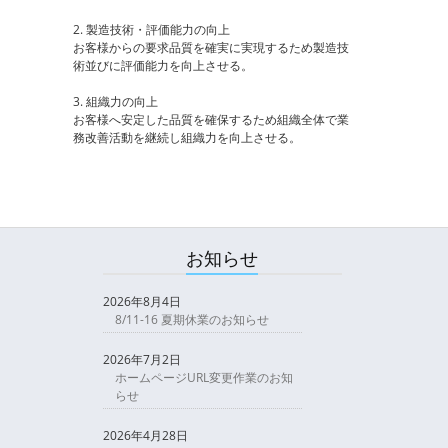
2. 製造技術・評価能力の向上
お客様からの要求品質を確実に実現するため製造技
術並びに評価能力を向上させる。
3. 組織力の向上
お客様へ安定した品質を確保するため組織全体で業
務改善活動を継続し組織力を向上させる。
お知らせ
2026年8月4日
8/11-16 夏期休業のお知らせ
2026年7月2日
ホームページURL変更作業のお知
らせ
2026年4月28日