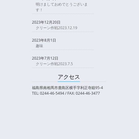
明けましておめでとうございま
す！
2023年12月20日
クリーン作戦2023.12.19
2023年8月1日
趣味
2023年7月12日
クリーン作戦2023.7.5
アクセス
福島県南相馬市鹿島区横手字利正寺廹95-4
TEL: 0244-46-5494 / FAX: 0244-46-3477