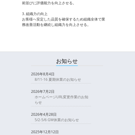
術並びに評価能力を向上させる。
3. 組織力の向上
お客様へ安定した品質を確保するため組織全体で業
務改善活動を継続し組織力を向上させる。
お知らせ
2026年8月4日
8/11-16 夏期休業のお知らせ
2026年7月2日
ホームページURL変更作業のお知
らせ
2026年4月28日
5/2-5/6 GW休業のお知らせ
2025年12月12日