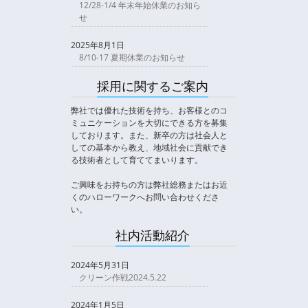
12/28-1/4 年末年始休業のお知ら
せ
2025年8月1日
8/10-17 夏期休業のお知らせ
採用に関するご案内
弊社では優れた技術を持ち、お客様とのコ
ミュニケーションを大切にできる方を募集
しております。また、新卒の方は社会人と
しての基本から教え、地域社会に貢献でき
る技術者として育ててまいります。
ご興味をお持ちの方は弊社総務またはお近
くのハローワークへお問い合わせくださ
い。
社内活動紹介
2024年5月31日
クリーン作戦2024.5.22
2024年1月5日