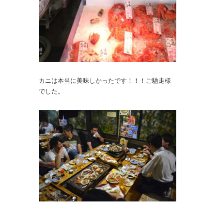
カニは本当に美味しかったです！！！ご馳走様
でした。