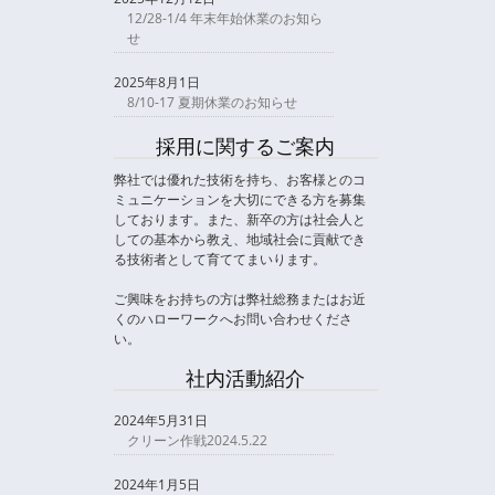
12/28-1/4 年末年始休業のお知ら
せ
2025年8月1日
8/10-17 夏期休業のお知らせ
採用に関するご案内
弊社では優れた技術を持ち、お客様とのコ
ミュニケーションを大切にできる方を募集
しております。また、新卒の方は社会人と
しての基本から教え、地域社会に貢献でき
る技術者として育ててまいります。
ご興味をお持ちの方は弊社総務またはお近
くのハローワークへお問い合わせくださ
い。
社内活動紹介
2024年5月31日
クリーン作戦2024.5.22
2024年1月5日