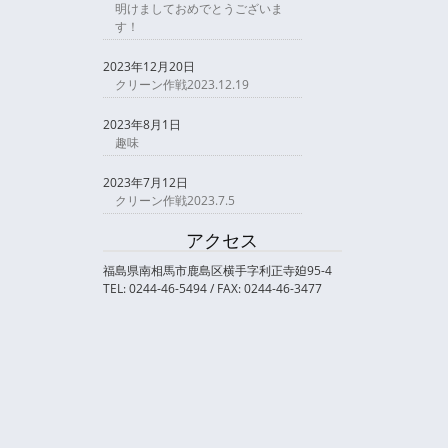
明けましておめでとうございま
す！
2023年12月20日
クリーン作戦2023.12.19
2023年8月1日
趣味
2023年7月12日
クリーン作戦2023.7.5
アクセス
福島県南相馬市鹿島区横手字利正寺廹95-4
TEL: 0244-46-5494 / FAX: 0244-46-3477