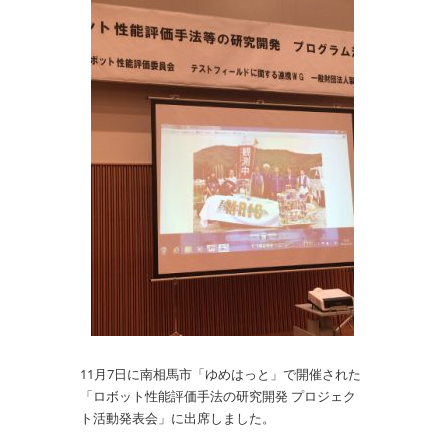
11月7日に南相馬市「ゆめはっと」で開催された
「ロボット性能評価手法の研究開発 プロジェク
ト活動発表会」に出席しました。