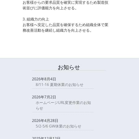
お客様からの要求品質を確実に実現するため製造技
術並びに評価能力を向上させる。
3. 組織力の向上
お客様へ安定した品質を確保するため組織全体で業
務改善活動を継続し組織力を向上させる。
お知らせ
2026年8月4日
8/11-16 夏期休業のお知らせ
2026年7月2日
ホームページURL変更作業のお知
らせ
2026年4月28日
5/2-5/6 GW休業のお知らせ
2025年12月12日