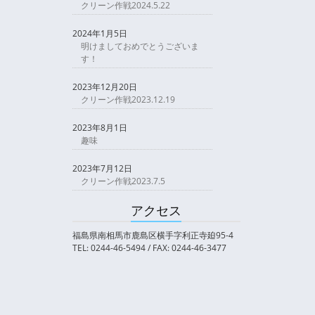
クリーン作戦2024.5.22
2024年1月5日
明けましておめでとうございま
す！
2023年12月20日
クリーン作戦2023.12.19
2023年8月1日
趣味
2023年7月12日
クリーン作戦2023.7.5
アクセス
福島県南相馬市鹿島区横手字利正寺廹95-4
TEL: 0244-46-5494 / FAX: 0244-46-3477