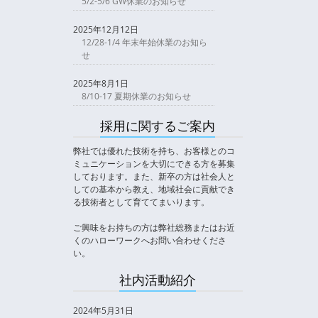
5/2-5/6 GW休業のお知らせ
2025年12月12日
12/28-1/4 年末年始休業のお知ら
せ
2025年8月1日
8/10-17 夏期休業のお知らせ
採用に関するご案内
弊社では優れた技術を持ち、お客様とのコ
ミュニケーションを大切にできる方を募集
しております。また、新卒の方は社会人と
しての基本から教え、地域社会に貢献でき
る技術者として育ててまいります。
ご興味をお持ちの方は弊社総務またはお近
くのハローワークへお問い合わせくださ
い。
社内活動紹介
2024年5月31日