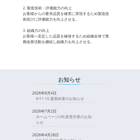
2. 製造技術・評価能力の向上
お客様からの要求品質を確実に実現するため製造技
術並びに評価能力を向上させる。
3. 組織力の向上
お客様へ安定した品質を確保するため組織全体で業
務改善活動を継続し組織力を向上させる。
お知らせ
2026年8月4日
8/11-16 夏期休業のお知らせ
2026年7月2日
ホームページURL変更作業のお知
らせ
2026年4月28日