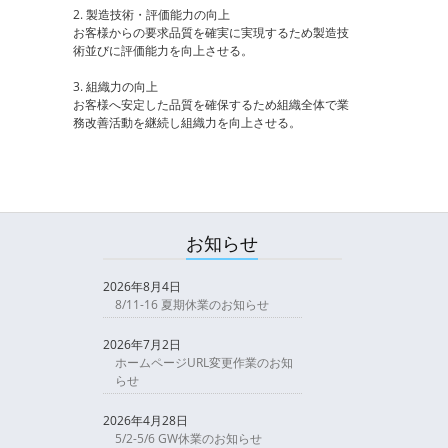
2. 製造技術・評価能力の向上
お客様からの要求品質を確実に実現するため製造技
術並びに評価能力を向上させる。
3. 組織力の向上
お客様へ安定した品質を確保するため組織全体で業
務改善活動を継続し組織力を向上させる。
お知らせ
2026年8月4日
8/11-16 夏期休業のお知らせ
2026年7月2日
ホームページURL変更作業のお知
らせ
2026年4月28日
5/2-5/6 GW休業のお知らせ