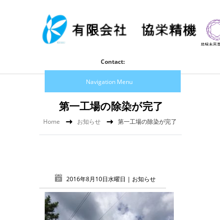
Contact:
Navigation Menu
第一工場の除染が完了
Home
お知らせ
第一工場の除染が完了
2016年8月10日水曜日 |
お知らせ