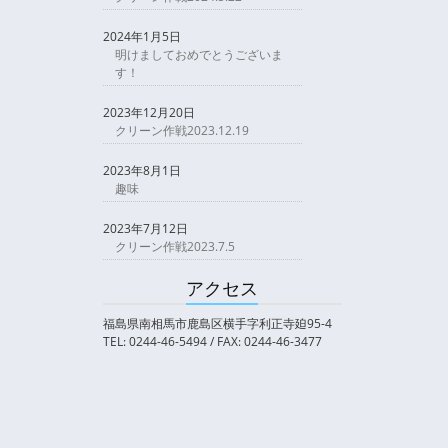
2024年1月5日
明けましておめでとうございま
す！
2023年12月20日
クリーン作戦2023.12.19
2023年8月1日
趣味
2023年7月12日
クリーン作戦2023.7.5
アクセス
福島県南相馬市鹿島区横手字利正寺廹95-4
TEL: 0244-46-5494 / FAX: 0244-46-3477