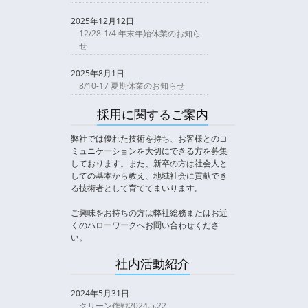
2025年12月12日
12/28-1/4 年末年始休業のお知ら
せ
2025年8月1日
8/10-17 夏期休業のお知らせ
採用に関するご案内
弊社では優れた技術を持ち、お客様とのコ
ミュニケーションを大切にできる方を募集
しております。また、新卒の方は社会人と
しての基本から教え、地域社会に貢献でき
る技術者として育ててまいります。
ご興味をお持ちの方は弊社総務またはお近
くのハローワークへお問い合わせくださ
い。
社内活動紹介
2024年5月31日
クリーン作戦2024.5.22