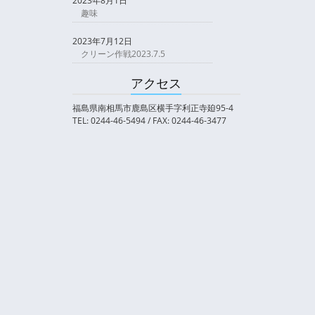
2023年8月1日
趣味
2023年7月12日
クリーン作戦2023.7.5
アクセス
福島県南相馬市鹿島区横手字利正寺廹95-4
TEL: 0244-46-5494 / FAX: 0244-46-3477