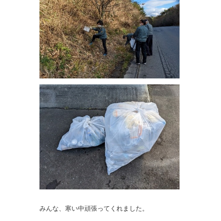
みんな、寒い中頑張ってくれました。