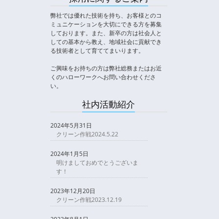
弊社では優れた技術を持ち、お客様とのコ
ミュニケーションを大切にできる方を募集
しております。また、新卒の方は社会人と
しての基本から教え、地域社会に貢献でき
る技術者として育ててまいります。
ご興味をお持ちの方は弊社総務またはお近
くのハローワークへお問い合わせくださ
い。
社内活動紹介
2024年5月31日
クリーン作戦2024.5.22
2024年1月5日
明けましておめでとうございま
す！
2023年12月20日
クリーン作戦2023.12.19