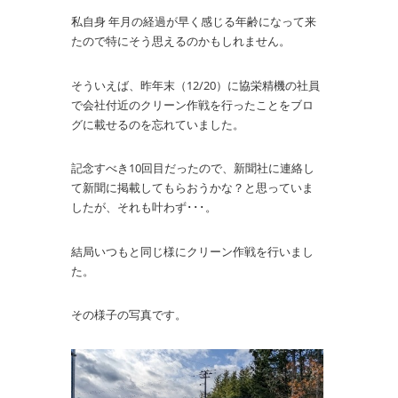
私自身 年月の経過が早く感じる年齢になって来
たので特にそう思えるのかもしれません。
そういえば、昨年末（12/20）に協栄精機の社員
で会社付近のクリーン作戦を行ったことをブロ
グに載せるのを忘れていました。
記念すべき10回目だったので、新聞社に連絡し
て新聞に掲載してもらおうかな？と思っていま
したが、それも叶わず･･･。
結局いつもと同じ様にクリーン作戦を行いまし
た。
その様子の写真です。