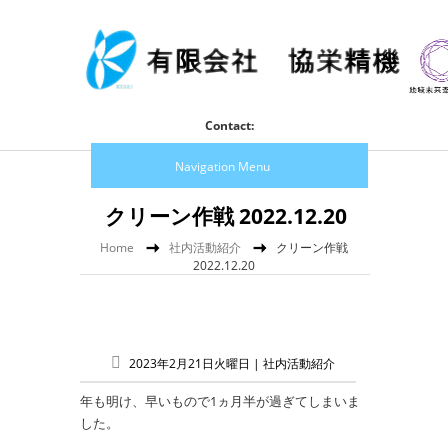
Contact:
Navigation Menu
クリーン作戦 2022.12.20
Home
社内活動紹介
クリーン作戦
2022.12.20
2023年2月21日火曜日 |
社内活動紹介
年も明け、早いもので1ヵ月半が過ぎてしまいま
した。