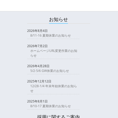
お知らせ
2026年8月4日
8/11-16 夏期休業のお知らせ
2026年7月2日
ホームページURL変更作業のお知
らせ
2026年4月28日
5/2-5/6 GW休業のお知らせ
2025年12月12日
12/28-1/4 年末年始休業のお知ら
せ
2025年8月1日
8/10-17 夏期休業のお知らせ
採用に関するご案内