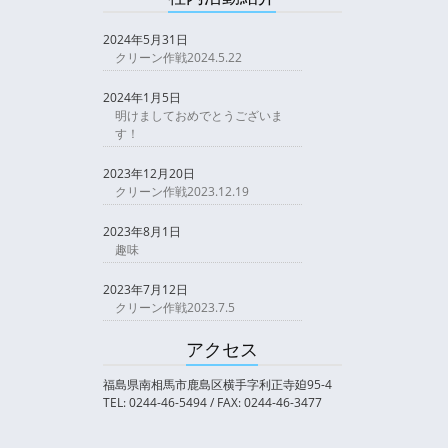
2024年5月31日
クリーン作戦2024.5.22
2024年1月5日
明けましておめでとうございま
す！
2023年12月20日
クリーン作戦2023.12.19
2023年8月1日
趣味
2023年7月12日
クリーン作戦2023.7.5
アクセス
福島県南相馬市鹿島区横手字利正寺廹95-4
TEL: 0244-46-5494 / FAX: 0244-46-3477