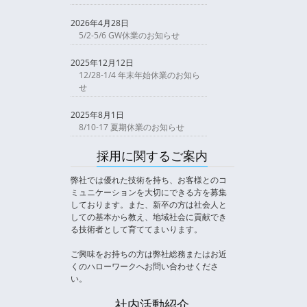
2026年4月28日
5/2-5/6 GW休業のお知らせ
2025年12月12日
12/28-1/4 年末年始休業のお知ら
せ
2025年8月1日
8/10-17 夏期休業のお知らせ
採用に関するご案内
弊社では優れた技術を持ち、お客様とのコ
ミュニケーションを大切にできる方を募集
しております。また、新卒の方は社会人と
しての基本から教え、地域社会に貢献でき
る技術者として育ててまいります。
ご興味をお持ちの方は弊社総務またはお近
くのハローワークへお問い合わせくださ
い。
社内活動紹介