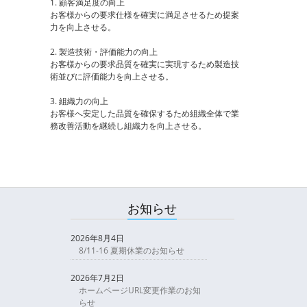
1. 顧客満足度の向上
お客様からの要求仕様を確実に満足させるため提案
力を向上させる。
2. 製造技術・評価能力の向上
お客様からの要求品質を確実に実現するため製造技
術並びに評価能力を向上させる。
3. 組織力の向上
お客様へ安定した品質を確保するため組織全体で業
務改善活動を継続し組織力を向上させる。
お知らせ
2026年8月4日
8/11-16 夏期休業のお知らせ
2026年7月2日
ホームページURL変更作業のお知
らせ