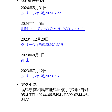
2024年5月31日
クリーン作戦2024.5.22
2024年1月5日
明けましておめでとうございます！
2023年12月20日
クリーン作戦2023.12.19
2023年8月1日
趣味
2023年7月12日
クリーン作戦2023.7.5
アクセス
福島県南相馬市鹿島区横手字利正寺廹
95-4 TEL: 0244-46-5494 / FAX: 0244-46-
3477