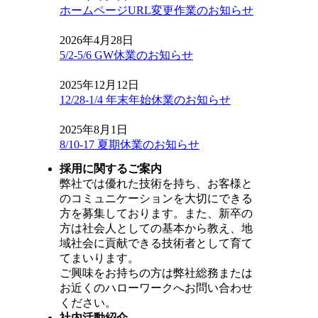
ホームページURL変更作業のお知らせ
2026年4月28日
5/2-5/6 GW休業のお知らせ
2025年12月12日
12/28-1/4 年末年始休業のお知らせ
2025年8月1日
8/10-17 夏期休業のお知らせ
採用に関するご案内
弊社では優れた技術を持ち、お客様と
のコミュニケーションを大切にできる
方を募集しております。また、新卒の
方は社会人としての基本から教え、地
域社会に貢献できる技術者として育て
てまいります。
ご興味をお持ちの方は弊社総務または
お近くのハローワークへお問い合わせ
ください。
社内活動紹介